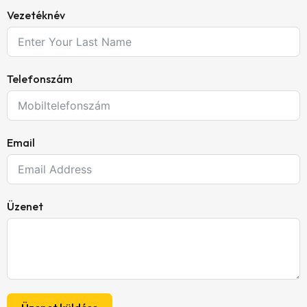
Vezetéknév
Telefonszám
Email
Üzenet