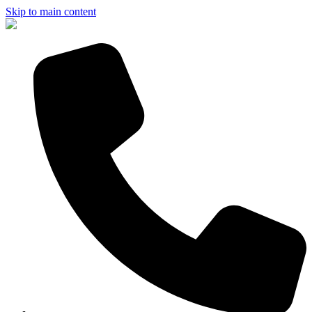
Skip to main content