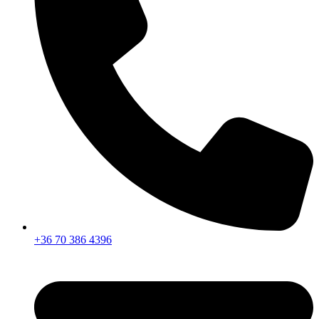
+36 70 386 4396